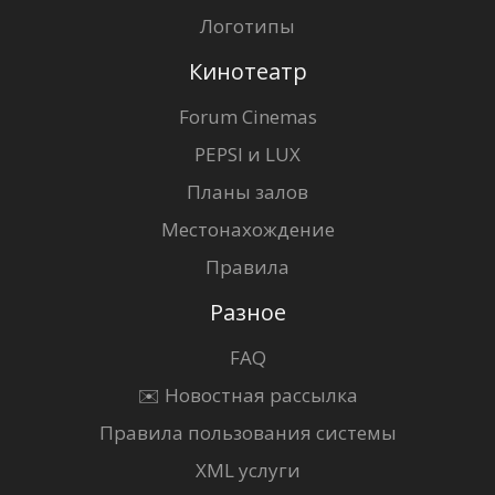
Логотипы
Кинотеатр
Forum Cinemas
PEPSI и LUX
Планы залов
Местонахождение
Правила
Разное
FAQ
✉️ Новостная рассылка
Правила пользования системы
XML услуги