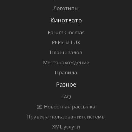
Логотипы
Кинотеатр
Forum Cinemas
PEPSI и LUX
Планы залов
Местонахождение
Правила
Разное
FAQ
✉️ Новостная рассылка
Правила пользования системы
XML услуги