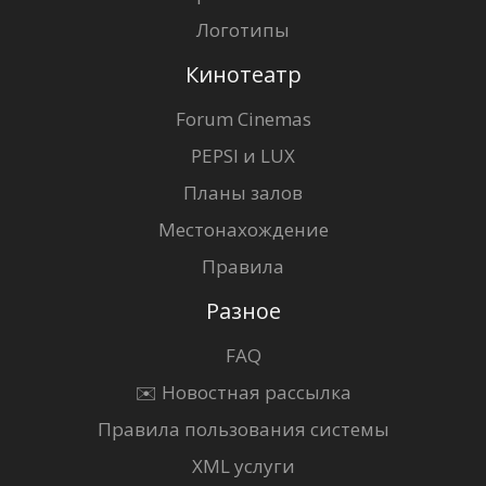
Логотипы
Кинотеатр
Forum Cinemas
PEPSI и LUX
Планы залов
Местонахождение
Правила
Разное
FAQ
✉️ Новостная рассылка
Правила пользования системы
XML услуги