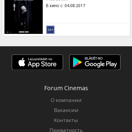
В кино с
:
04.08.2017
Forum Cinemas
О компании
Вакансии
Контакты
Приватность