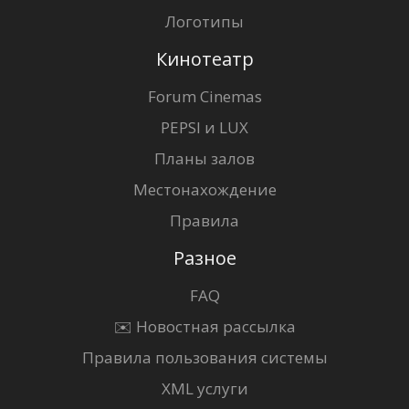
Логотипы
Кинотеатр
Forum Cinemas
PEPSI и LUX
Планы залов
Местонахождение
Правила
Разное
FAQ
✉️ Новостная рассылка
Правила пользования системы
XML услуги