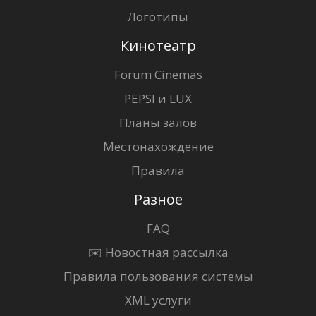
Логотипы
Кинотеатр
Forum Cinemas
PEPSI и LUX
Планы залов
Местонахождение
Правила
Разное
FAQ
✉️ Новостная рассылка
Правила пользования системы
XML услуги