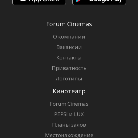
Forum Cinemas
О компании
Вакансии
Контакты
Приватность
Логотипы
Кинотеатр
Forum Cinemas
PEPSI и LUX
Планы залов
Местонахождение