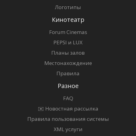
Логотипы
Кинотеатр
Forum Cinemas
PEPSI и LUX
Планы залов
Местонахождение
Правила
Разное
FAQ
✉️ Новостная рассылка
Правила пользования системы
XML услуги