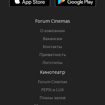
Forum Cinemas
О компании
Вакансии
Контакты
Приватность
Логотипы
Кинотеатр
Forum Cinemas
PEPSI и LUX
Планы залов