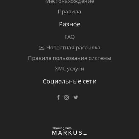
Местонахождение
Правила
Разное
FAQ
✉️ Новостная рассылка
Правила пользования системы
XML услуги
Социальные сети