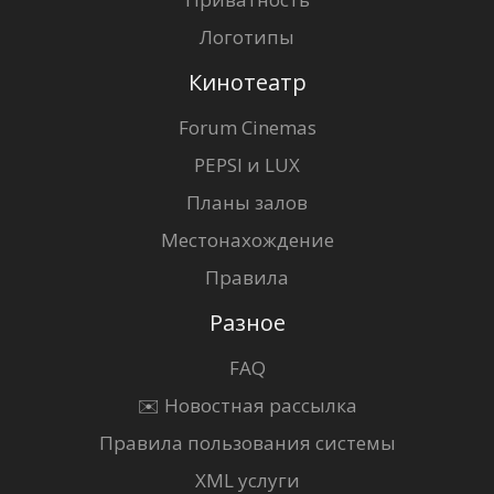
Логотипы
Кинотеатр
Forum Cinemas
PEPSI и LUX
Планы залов
Местонахождение
Правила
Разное
FAQ
✉️ Новостная рассылка
Правила пользования системы
XML услуги