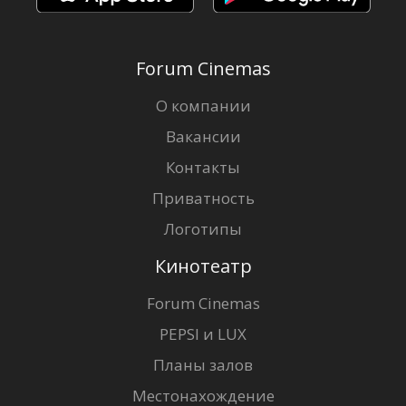
Forum Cinemas
О компании
Вакансии
Контакты
Приватность
Логотипы
Кинотеатр
Forum Cinemas
PEPSI и LUX
Планы залов
Местонахождение