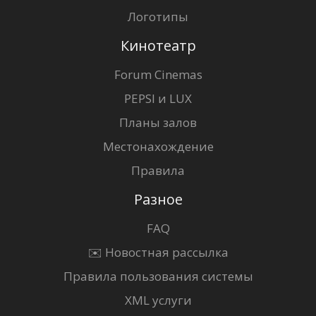
Логотипы
Кинотеатр
Forum Cinemas
PEPSI и LUX
Планы залов
Местонахождение
Правила
Разное
FAQ
✉️ Новостная рассылка
Правила пользования системы
XML услуги