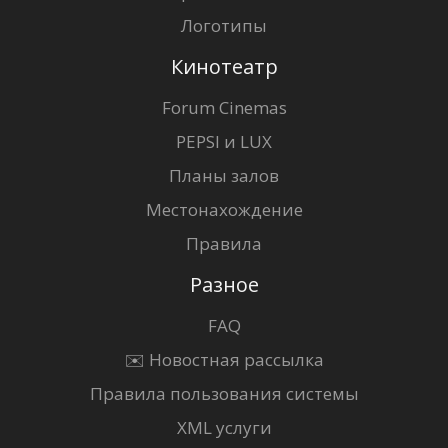
Логотипы
Кинотеатр
Forum Cinemas
PEPSI и LUX
Планы залов
Местонахождение
Правила
Разное
FAQ
✉️ Новостная рассылка
Правила пользования системы
XML услуги