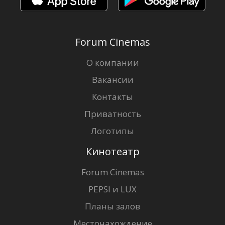
Forum Cinemas
О компании
Вакансии
Контакты
Приватность
Логотипы
Кинотеатр
Forum Cinemas
PEPSI и LUX
Планы залов
Местонахождение