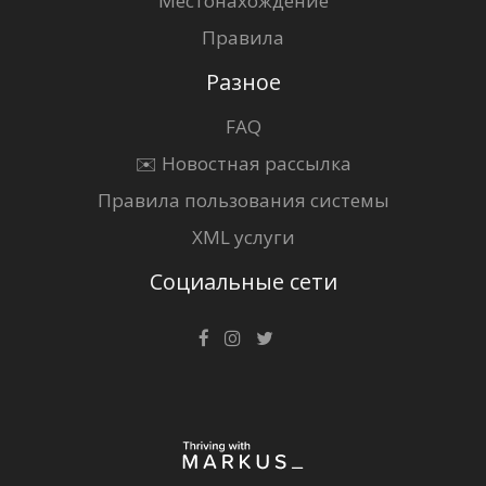
Местонахождение
Правила
Разное
FAQ
✉️ Новостная рассылка
Правила пользования системы
XML услуги
Социальные сети