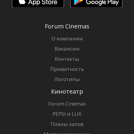
Forum Cinemas
О компании
Вакансии
Контакты
Приватность
Логотипы
Кинотеатр
Forum Cinemas
PEPSI и LUX
Планы залов