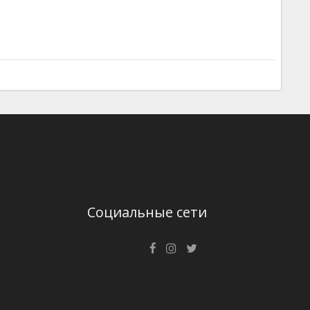
Социальные сети