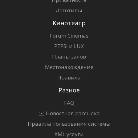
Логотипы
Кинотеатр
Forum Cinemas
PEPSI и LUX
Планы залов
Местонахождение
Правила
Разное
FAQ
✉️ Новостная рассылка
Правила пользования системы
XML услуги