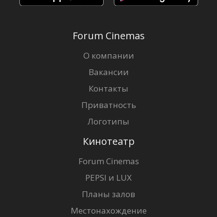
Forum Cinemas
О компании
Вакансии
Контакты
Приватность
Логотипы
Кинотеатр
Forum Cinemas
PEPSI и LUX
Планы залов
Местонахождение