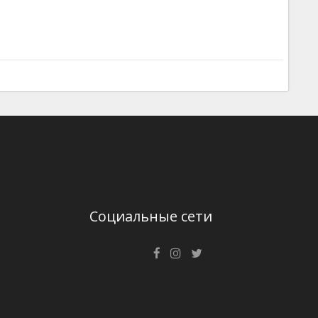
Социальные сети