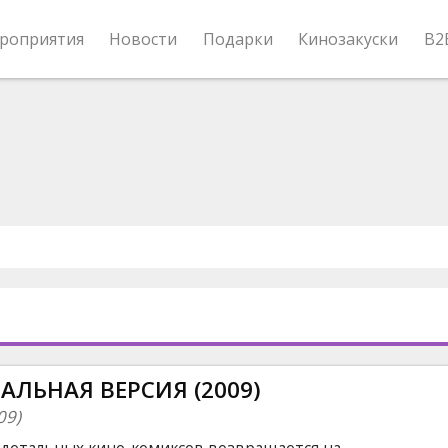
роприятия
Новости
Подарки
Кинозакуски
B2
АЛЬНАЯ ВЕРСИЯ (2009)
09)