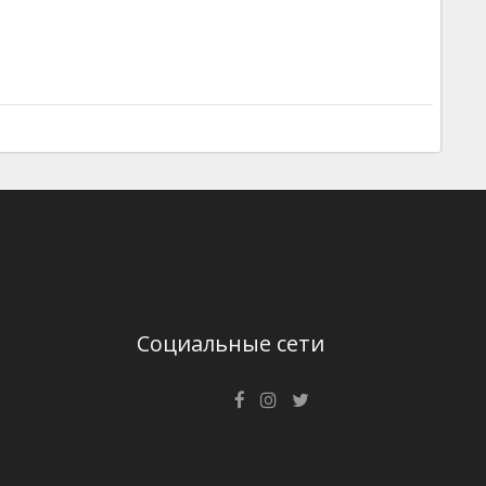
Социальные сети