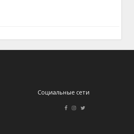
Социальные сети