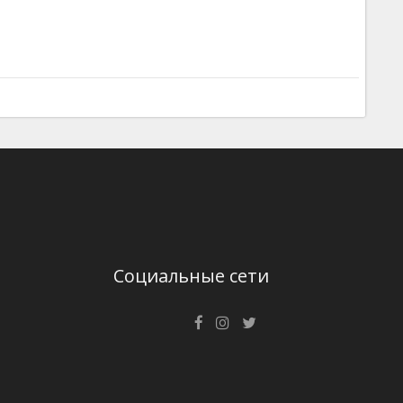
Социальные сети