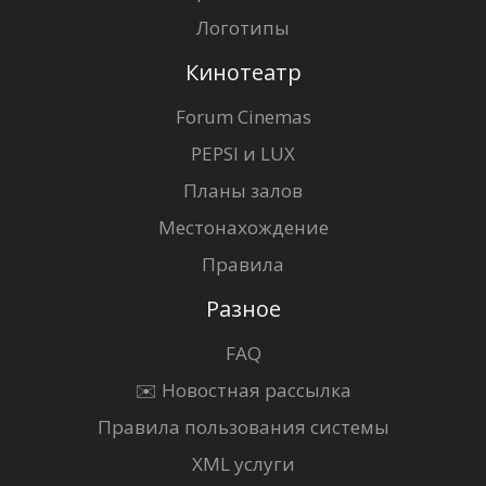
Логотипы
Кинотеатр
Forum Cinemas
PEPSI и LUX
Планы залов
Местонахождение
Правила
Разное
FAQ
✉️ Новостная рассылка
Правила пользования системы
XML услуги