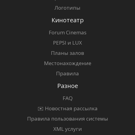
Логотипы
Кинотеатр
Forum Cinemas
PEPSI и LUX
Планы залов
Местонахождение
Правила
Разное
FAQ
✉️ Новостная рассылка
Правила пользования системы
XML услуги