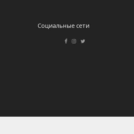
Социальные сети