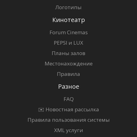
Логотипы
Кинотеатр
Forum Cinemas
PEPSI и LUX
Планы залов
Местонахождение
Правила
Разное
FAQ
✉️ Новостная рассылка
Правила пользования системы
XML услуги