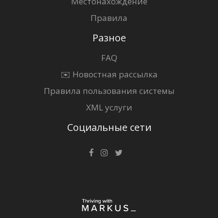
Местонахождение
Правила
Разное
FAQ
✉️ Новостная рассылка
Правила пользования системы
XML услуги
Социальные сети