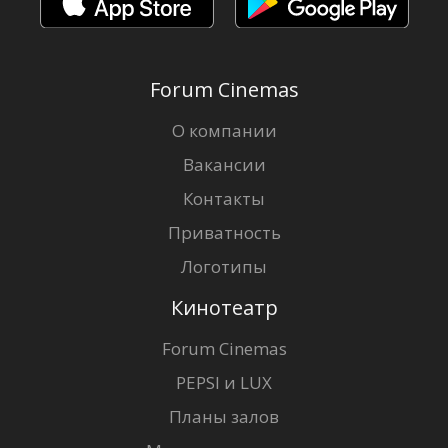
Forum Cinemas
О компании
Вакансии
Контакты
Приватность
Логотипы
Кинотеатр
Forum Cinemas
PEPSI и LUX
Планы залов