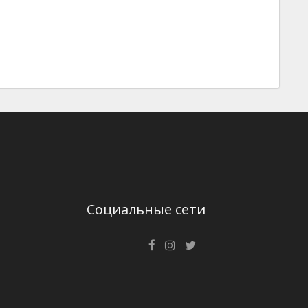
Социальные сети