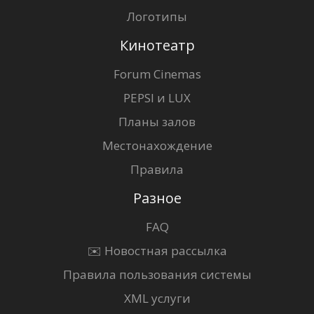
Логотипы
Кинотеатр
Forum Cinemas
PEPSI и LUX
Планы залов
Местонахождение
Правила
Разное
FAQ
✉️ Новостная рассылка
Правила пользования системы
XML услуги