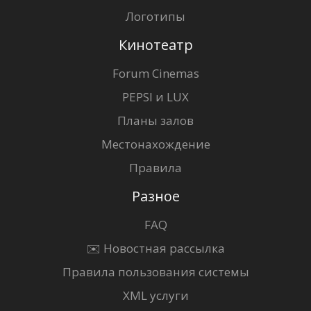
Логотипы
Кинотеатр
Forum Cinemas
PEPSI и LUX
Планы залов
Местонахождение
Правила
Разное
FAQ
✉️ Новостная рассылка
Правила пользования системы
XML услуги