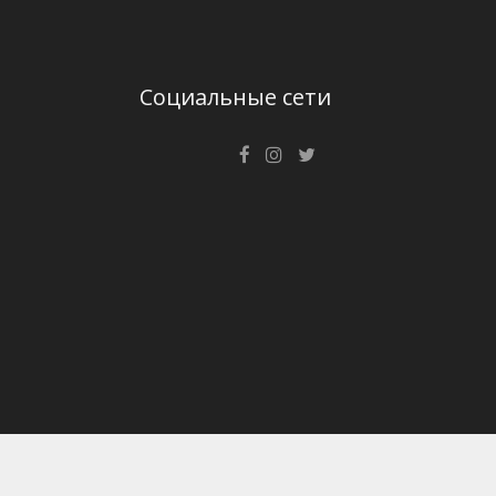
Социальные сети