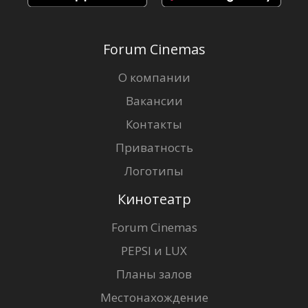
Forum Cinemas
О компании
Вакансии
Контакты
Приватность
Логотипы
Кинотеатр
Forum Cinemas
PEPSI и LUX
Планы залов
Местонахождение