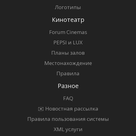
Логотипы
Кинотеатр
Forum Cinemas
PEPSI и LUX
Планы залов
Местонахождение
Правила
Разное
FAQ
✉️ Новостная рассылка
Правила пользования системы
XML услуги