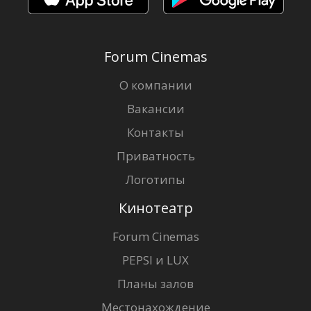
Forum Cinemas
О компании
Вакансии
Контакты
Приватность
Логотипы
Кинотеатр
Forum Cinemas
PEPSI и LUX
Планы залов
Местонахождение