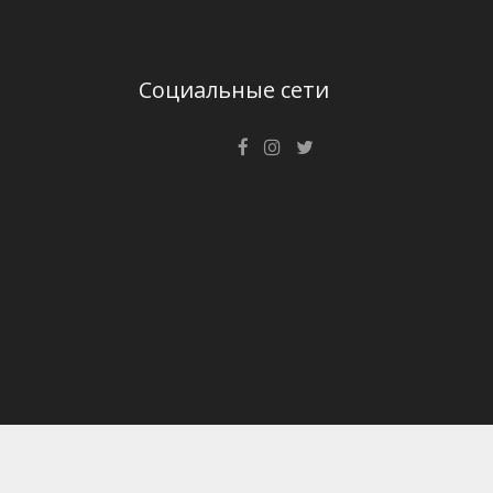
Социальные сети