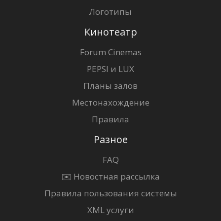
Логотипы
Кинотеатр
Forum Cinemas
PEPSI и LUX
Планы залов
Местонахождение
Правила
Разное
FAQ
✉️ Новостная рассылка
Правила пользования системы
XML услуги