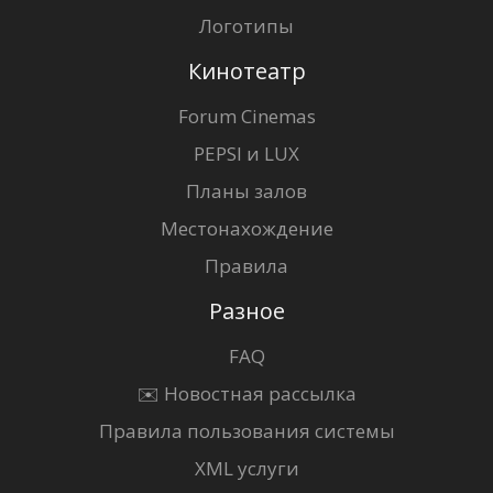
Логотипы
Кинотеатр
Forum Cinemas
PEPSI и LUX
Планы залов
Местонахождение
Правила
Разное
FAQ
✉️ Новостная рассылка
Правила пользования системы
XML услуги