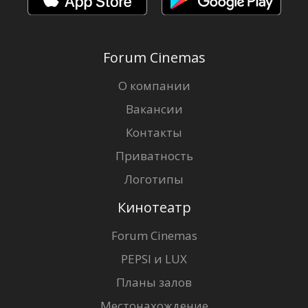
Forum Cinemas
О компании
Вакансии
Контакты
Приватность
Логотипы
Кинотеатр
Forum Cinemas
PEPSI и LUX
Планы залов
Местонахождение