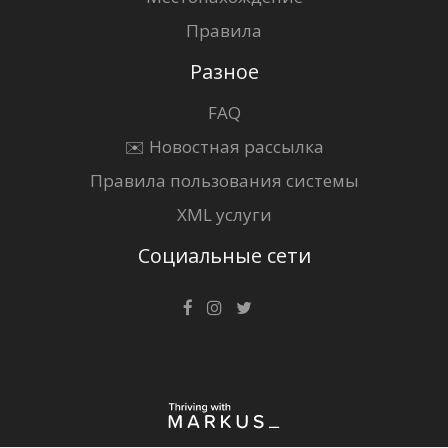
Правила
Разное
FAQ
✉️ Новостная рассылка
Правила пользования системы
XML услуги
Социальные сети