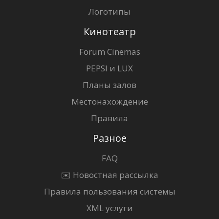
Логотипы
Кинотеатр
Forum Cinemas
PEPSI и LUX
Планы залов
Местонахождение
Правила
Разное
FAQ
✉️ Новостная рассылка
Правила пользования системы
XML услуги