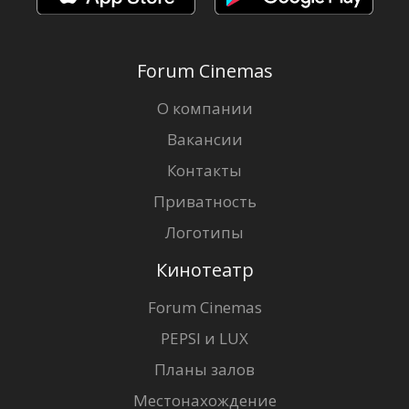
Forum Cinemas
О компании
Вакансии
Контакты
Приватность
Логотипы
Кинотеатр
Forum Cinemas
PEPSI и LUX
Планы залов
Местонахождение