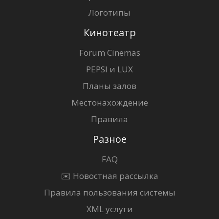
Логотипы
Кинотеатр
Forum Cinemas
PEPSI и LUX
Планы залов
Местонахождение
Правила
Разное
FAQ
✉️ Новостная рассылка
Правила пользования системы
XML услуги