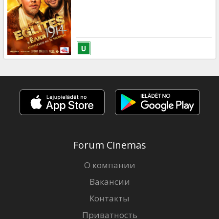
Forum Cinemas
О компании
Вакансии
Контакты
Приватность