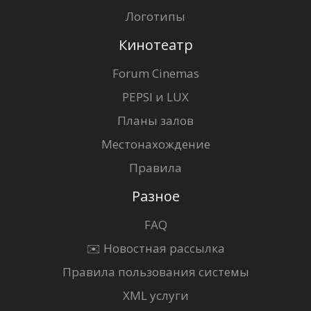
Логотипы
Кинотеатр
Forum Cinemas
PEPSI и LUX
Планы залов
Местонахождение
Правила
Разное
FAQ
✉️ Новостная рассылка
Правила пользования системы
XML услуги