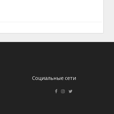
Социальные сети