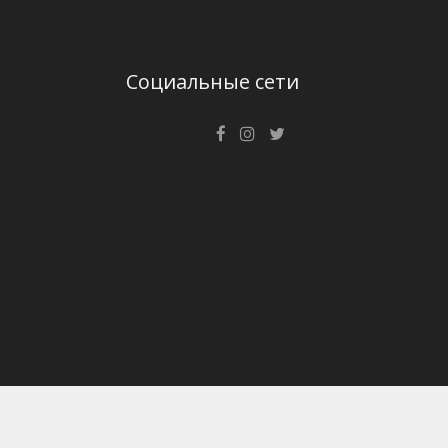
Социальные сети