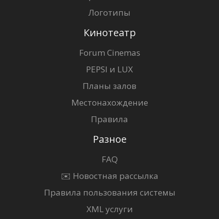
Логотипы
Кинотеатр
Forum Cinemas
PEPSI и LUX
Планы залов
Местонахождение
Правила
Разное
FAQ
✉️ Новостная рассылка
Правила пользования системы
XML услуги