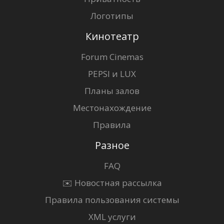
Логотипы
Кинотеатр
Forum Cinemas
PEPSI и LUX
Планы залов
Местонахождение
Правила
Разное
FAQ
✉️ Новостная рассылка
Правила пользования системы
XML услуги