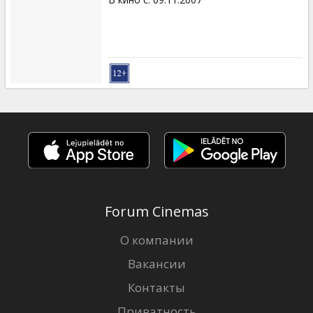
Forum Cinemas
О компании
Вакансии
Контакты
Приватность