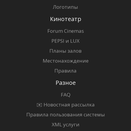
Логотипы
Кинотеатр
Forum Cinemas
PEPSI и LUX
Планы залов
Местонахождение
Правила
Разное
FAQ
✉️ Новостная рассылка
Правила пользования системы
XML услуги