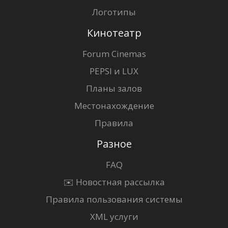
Логотипы
Кинотеатр
Forum Cinemas
PEPSI и LUX
Планы залов
Местонахождение
Правила
Разное
FAQ
✉️ Новостная рассылка
Правила пользования системы
XML услуги