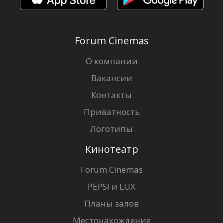
Forum Cinemas
О компании
Вакансии
Контакты
Приватность
Логотипы
Кинотеатр
Forum Cinemas
PEPSI и LUX
Планы залов
Местонахождение