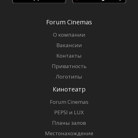
Forum Cinemas
О компании
Вакансии
Контакты
Приватность
Логотипы
Кинотеатр
Forum Cinemas
PEPSI и LUX
Планы залов
Местонахождение