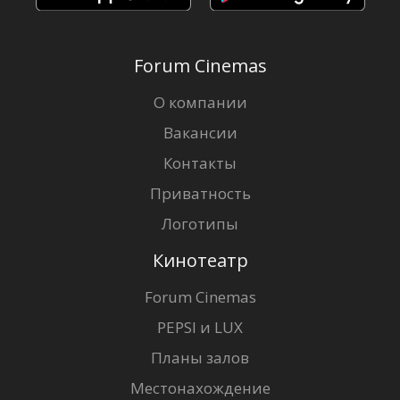
Forum Cinemas
О компании
Вакансии
Контакты
Приватность
Логотипы
Кинотеатр
Forum Cinemas
PEPSI и LUX
Планы залов
Местонахождение